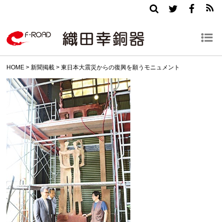
HOME
>
新聞掲載
>
東日本大震災からの復興を願うモニュメント