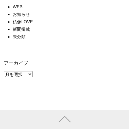
WEB
お知らせ
仏像LOVE
新聞掲載
未分類
アーカイブ
ア
ー
カ
イ
ブ