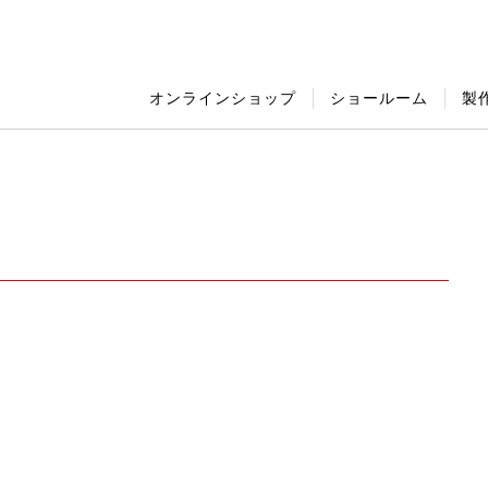
オンラインショップ
ショールーム
製