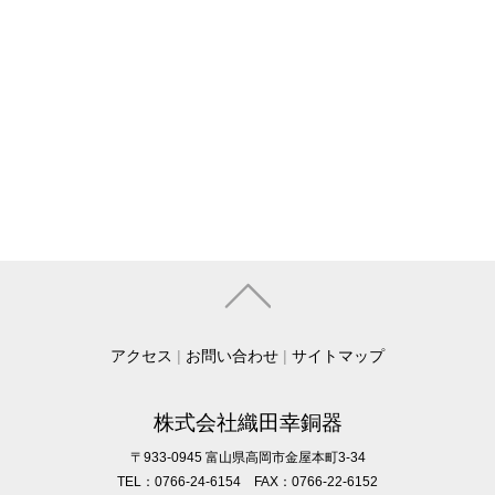
アクセス
|
お問い合わせ
|
サイトマップ
株式会社織田幸銅器
〒933-0945 富山県高岡市金屋本町3-34
TEL：0766-24-6154 FAX：0766-22-6152