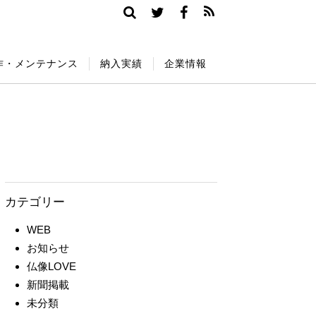
作・メンテナンス
納入実績
企業情報
カテゴリー
WEB
お知らせ
仏像LOVE
新聞掲載
未分類