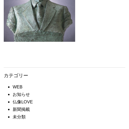
カテゴリー
WEB
お知らせ
仏像LOVE
新聞掲載
未分類