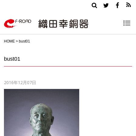
HOME
>
bust01
bust01
2016年12月07日