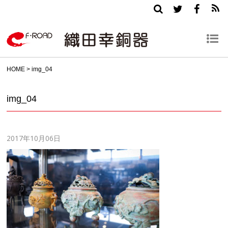
HOME
>
img_04
img_04
2017年10月06日