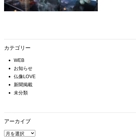
カテゴリー
WEB
お知らせ
仏像LOVE
新聞掲載
未分類
アーカイブ
ア