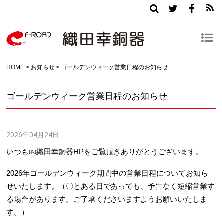
HOME
>
お知らせ
>
ゴールデンウィーク営業日程のお知らせ
ゴールデンウィーク営業日程のお知らせ
2026年04月24日
いつも㈱織田幸銅器HPをご覧頂きありがとうございます。
2026年ゴールデンウィーク期間中の営業日程についてお知ら
せいたします。（〇とある日であっても、予告なく短縮営業す
る場合があります。ご了承くださいますようお願いいたしま
す。）