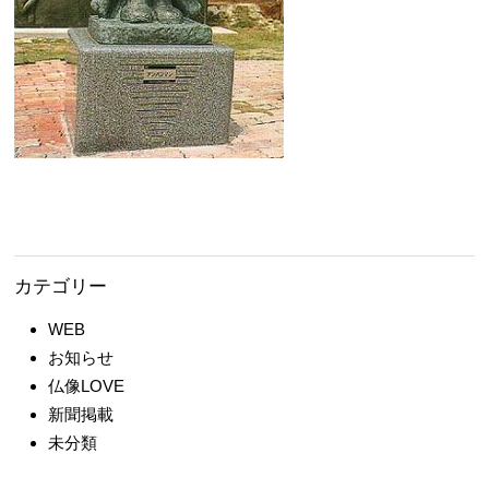
カテゴリー
WEB
お知らせ
仏像LOVE
新聞掲載
未分類