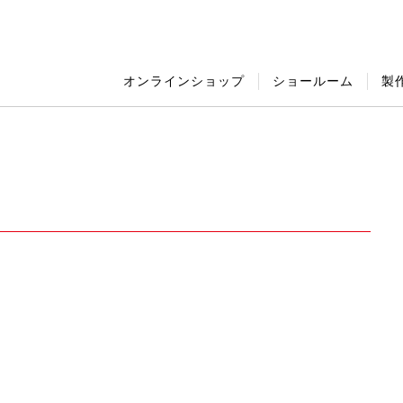
オンラインショップ
ショールーム
製