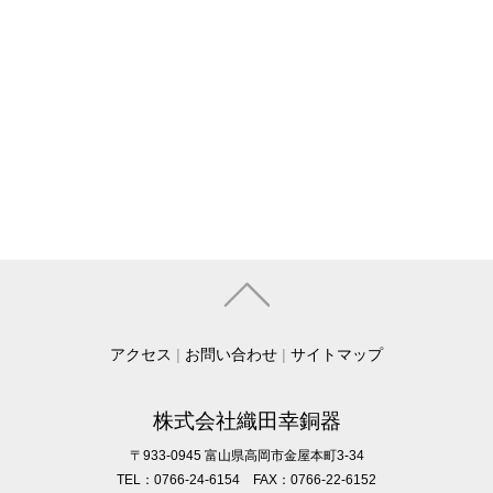
アクセス
|
お問い合わせ
|
サイトマップ
株式会社織田幸銅器
〒933-0945 富山県高岡市金屋本町3-34
TEL：0766-24-6154 FAX：0766-22-6152