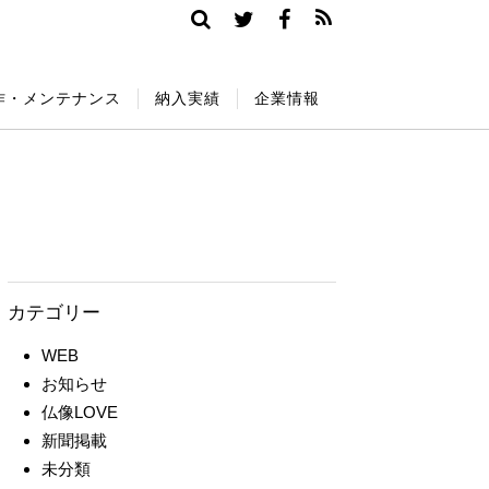
作・メンテナンス
納入実績
企業情報
カテゴリー
WEB
お知らせ
仏像LOVE
新聞掲載
未分類