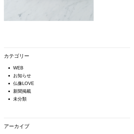
カテゴリー
WEB
お知らせ
仏像LOVE
新聞掲載
未分類
アーカイブ