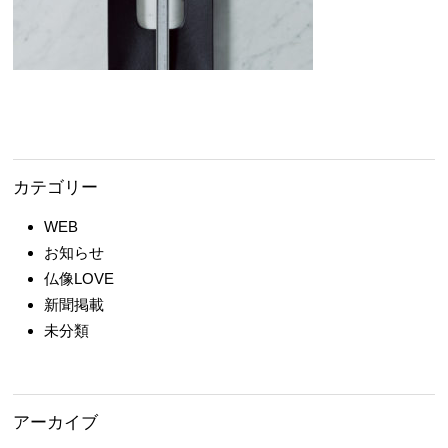
カテゴリー
WEB
お知らせ
仏像LOVE
新聞掲載
未分類
アーカイブ