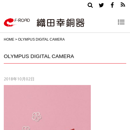
HOME
>
OLYMPUS DIGITAL CAMERA
OLYMPUS DIGITAL CAMERA
2018年10月02日