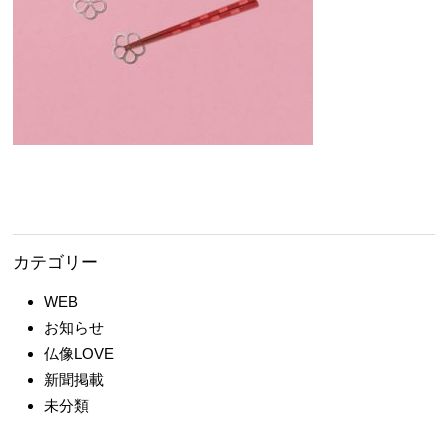
カテゴリー
WEB
お知らせ
仏像LOVE
新聞掲載
未分類