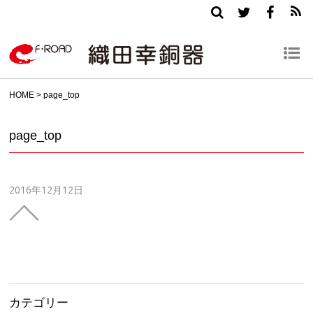
HOME
>
page_top
page_top
2016年12月12日
カテゴリー