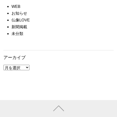
WEB
お知らせ
仏像LOVE
新聞掲載
未分類
アーカイブ
ア
ー
カ
イ
ブ