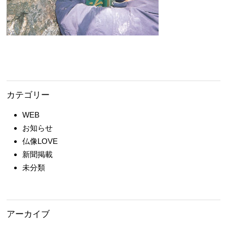
カテゴリー
WEB
お知らせ
仏像LOVE
新聞掲載
未分類
アーカイブ