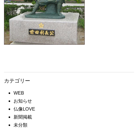
カテゴリー
WEB
お知らせ
仏像LOVE
新聞掲載
未分類